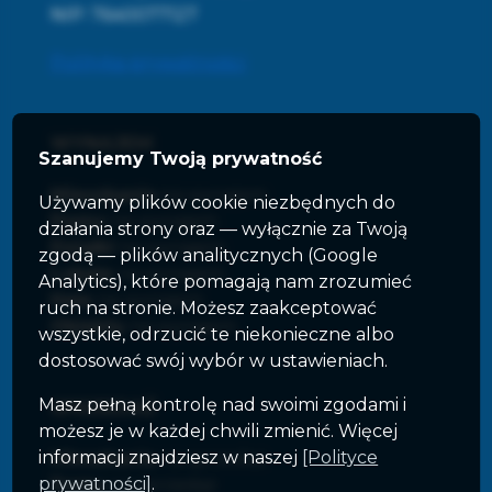
NIP: 7640077127
Polityka prywatności
WYNAJEM
Szanujemy Twoją prywatność
Mieszkania
na wynajem
Używamy plików cookie niezbędnych do
Domy
na wynajem
działania strony oraz — wyłącznie za Twoją
Działki
na wynajem
zgodą — plików analitycznych (Google
Lokale
na wynajem
Analytics), które pomagają nam zrozumieć
Hale
na wynajem
ruch na stronie. Możesz zaakceptować
Obiekty
na wynajem
wszystkie, odrzucić te niekonieczne albo
dostosować swój wybór w ustawieniach.
Masz pełną kontrolę nad swoimi zgodami i
SPRZEDAŻ
możesz je w każdej chwili zmienić. Więcej
informacji znajdziesz w naszej
[Polityce
Mieszkania
na sprzedaż
prywatności]
.
Domy
na sprzedaż