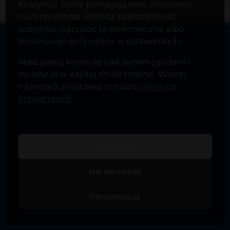
Analytics), które pomagają nam zrozumieć
ruch na stronie. Możesz zaakceptować
wszystkie, odrzucić te niekonieczne albo
dostosować swój wybór w ustawieniach.
Masz pełną kontrolę nad swoimi zgodami i
FURMAN NIERUCHOMOŚCI
możesz je w każdej chwili zmienić. Więcej
informacji znajdziesz w naszej
[Polityce
Piła
prywatności]
.
al. Piastów 3/001B - Stara Poczta
+48 67 351 50 50
Poznań
ul. Głogowska 47A/1
Akceptuję
+48 61 824 61 64
Nie akceptuję
Chodzież
ul. Kościuszki 30, 1 piętro
Personalizuję
+48 67 283 22 22